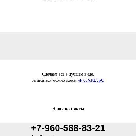
Сделаем всё в лучшем виде.
Записаться можно здесь:
vk.cc/cKL3pO
Наши контакты
+7-960-588-83-21