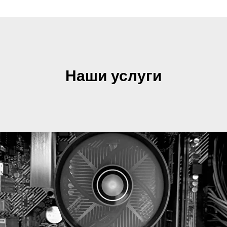
Наши услуги