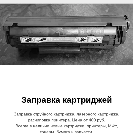
Заправка картриджей
Заправка струйного картриджа, лазерного картриджа,
расчиповка принтера. Цена от 400 руб.
Всегда в наличии новые картриджи, принтеры, МФУ,
тонеры, бумага и запчасти.