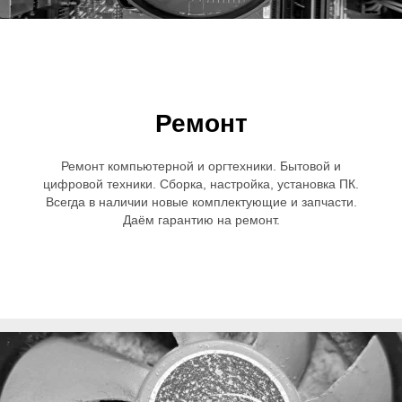
Ремонт
Ремонт компьютерной и оргтехники. Бытовой и
цифровой техники. Сборка, настройка, установка ПК.
Всегда в наличии новые комплектующие и запчасти.
Даём гарантию на ремонт.