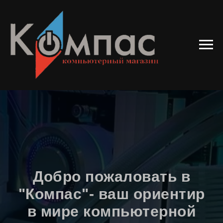
Добро пожаловать в
"Компас"- ваш ориентир
в мире компьютерной