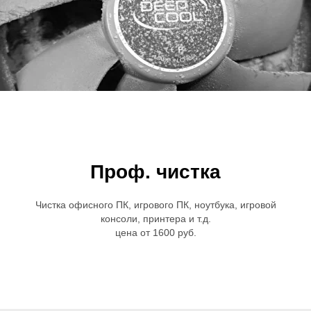
Проф. чистка
Чистка офисного ПК, игрового ПК, ноутбука, игровой
консоли, принтера и т.д.
цена от 1600 руб.