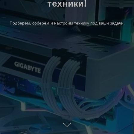
техники!
Подберём, соберём и настроим технику под ваши задачи.