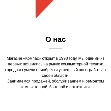
О нас
Магазин «Компас» открыт в 1998 году. Мы одними из
первых появились на рынке компьютерной техники
города и сумели приобрести успешный опыт работы в
своей области.
Занимаемся продажей, обслуживанием и ремонтом
компьютерной, бытовой и оргтехники.