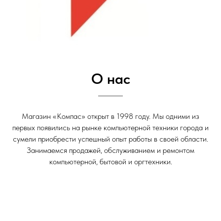
О нас
Магазин «Компас» открыт в 1998 году. Мы одними из
первых появились на рынке компьютерной техники города и
сумели приобрести успешный опыт работы в своей области.
Занимаемся продажей, обслуживанием и ремонтом
компьютерной, бытовой и оргтехники.