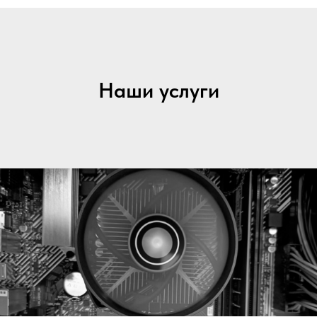
Наши услуги