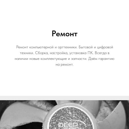
Ремонт
Ремонт компьютерной и оргтехники. Бытовой и цифровой
техники. Сборка, настройка, установка ПК. Всегда в
наличии новые комплектующие и запчасти. Даём гарантию
на ремонт.