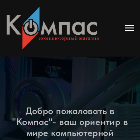
Добро пожаловать в
"Компас"- ваш ориентир в
мире компьютерной