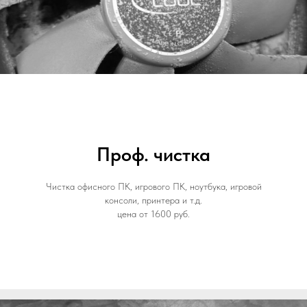
Проф. чистка
Чистка офисного ПК, игрового ПК, ноутбука, игровой
консоли, принтера и т.д.
цена от 1600 руб.