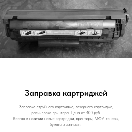
Заправка картриджей
Заправка струйного картриджа, лазерного картриджа,
расчиповка принтера. Цена от 400 руб.
Всегда в наличии новые картриджи, принтеры, МФУ, тонеры,
бумага и запчасти.