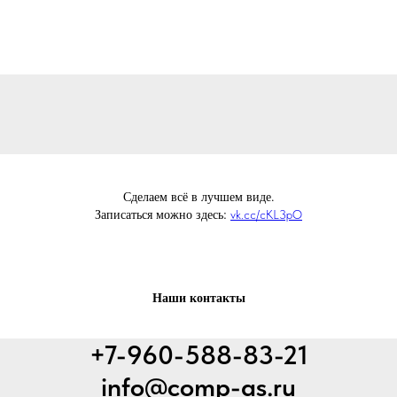
Сделаем всё в лучшем виде.
Записаться можно здесь:
vk.cc/cKL3pO
Наши контакты
+7-960-588-83-21
info@comp-as.ru