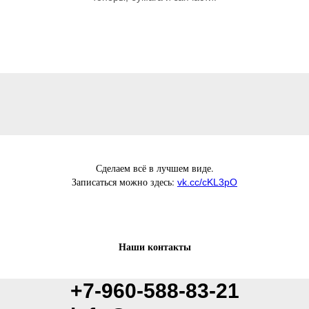
Сделаем всё в лучшем виде.
Записаться можно здесь:
vk.cc/cKL3pO
Наши контакты
+7-960-588-83-21