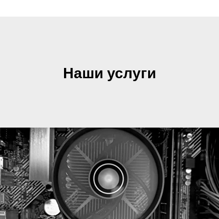
Наши услуги