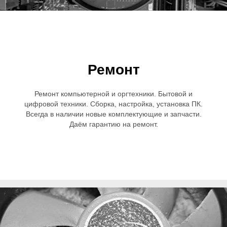
Ремонт
Ремонт компьютерной и оргтехники. Бытовой и
цифровой техники. Сборка, настройка, установка ПК.
Всегда в наличии новые комплектующие и запчасти.
Даём гарантию на ремонт.