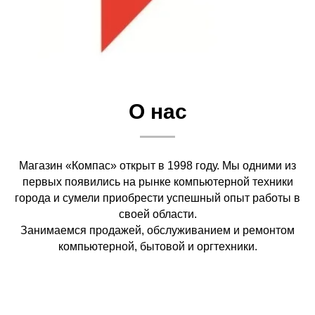
О нас
Магазин «Компас» открыт в 1998 году. Мы одними из
первых появились на рынке компьютерной техники
города и сумели приобрести успешный опыт работы в
своей области.
Занимаемся продажей, обслуживанием и ремонтом
компьютерной, бытовой и оргтехники.