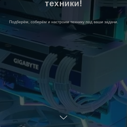
техники!
Подберём, соберём и настроим технику под ваши задачи.