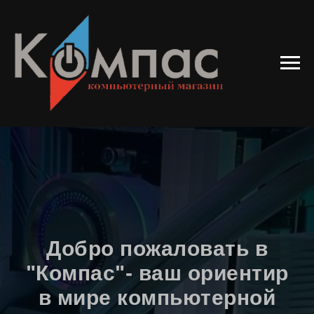
Добро пожаловать в
"Компас"- ваш ориентир
в мире компьютерной