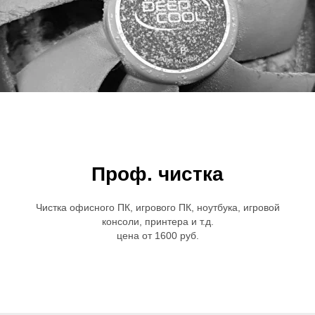
Проф. чистка
Чистка офисного ПК, игрового ПК, ноутбука, игровой
консоли, принтера и т.д.
цена от 1600 руб.