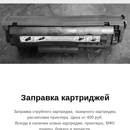
Заправка картриджей
Заправка струйного картриджа, лазерного картриджа,
расчиповка принтера. Цена от 400 руб.
Всегда в наличии новые картриджи, принтеры, МФУ,
тонеры, бумага и запчасти.