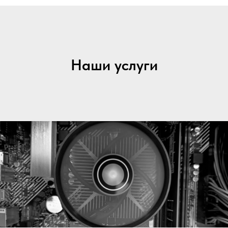
Наши услуги