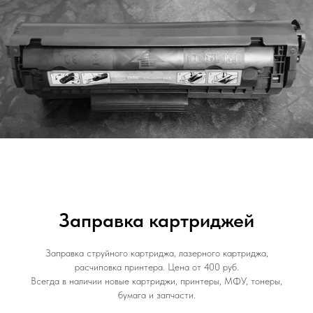
Заправка картриджей
Заправка струйного картриджа, лазерного картриджа,
расчиповка принтера. Цена от 400 руб.
Всегда в наличии новые картриджи, принтеры, МФУ, тонеры,
бумага и запчасти.