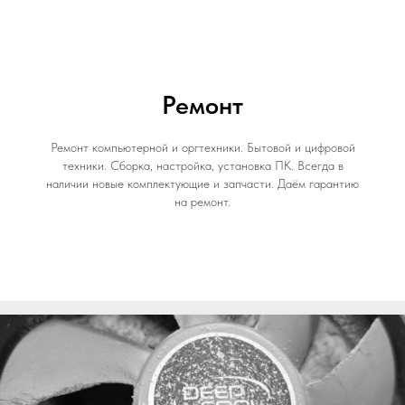
Ремонт
Ремонт компьютерной и оргтехники. Бытовой и цифровой
техники. Сборка, настройка, установка ПК. Всегда в
наличии новые комплектующие и запчасти. Даём гарантию
на ремонт.