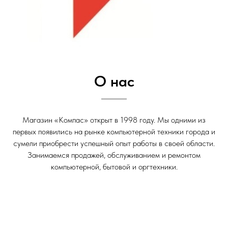
О нас
Магазин «Компас» открыт в 1998 году. Мы одними из
первых появились на рынке компьютерной техники города и
сумели приобрести успешный опыт работы в своей области.
Занимаемся продажей, обслуживанием и ремонтом
компьютерной, бытовой и оргтехники.