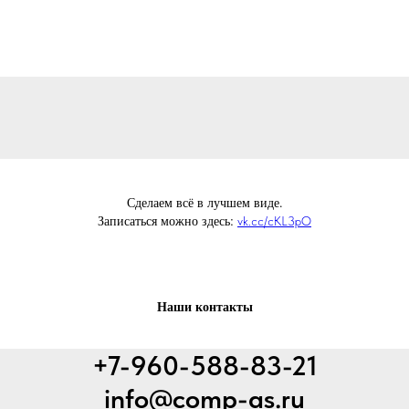
Сделаем всё в лучшем виде.
Записаться можно здесь:
vk.cc/cKL3pO
Наши контакты
+7-960-588-83-21
info@comp-as.ru