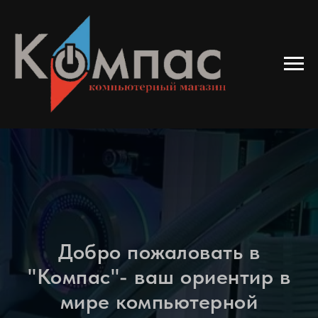
Добро пожаловать в
"Компас"- ваш ориентир в
мире компьютерной