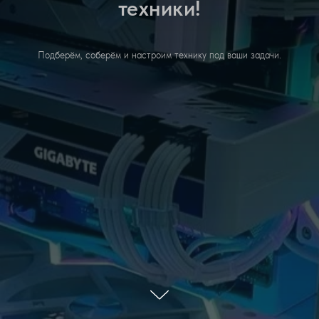
техники!
Подберём, соберём и настроим технику под ваши задачи.