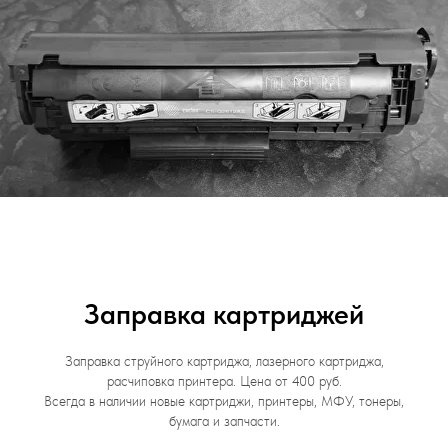
Заправка картриджей
Заправка струйного картриджа, лазерного картриджа,
расчиповка принтера. Цена от 400 руб.
Всегда в наличии новые картриджи, принтеры, МФУ, тонеры,
бумага и запчасти.