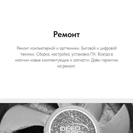
Ремонт
Ремонт компьютерной и оргтехники. Бытовой и цифровой
техники. Сборка, настройка, установка ПК. Всегда в
наличии новые комплектующие и запчасти. Даём гарантию
на ремонт.