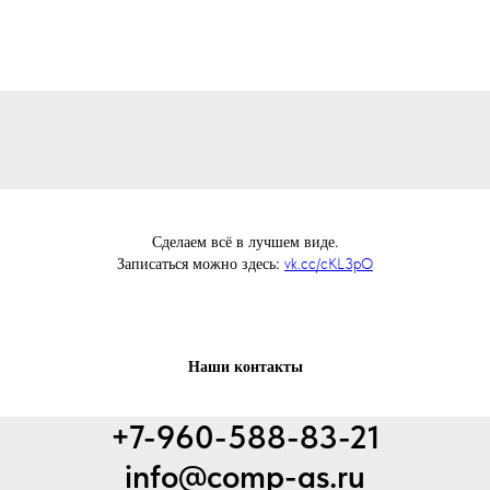
Сделаем всё в лучшем виде.
Записаться можно здесь:
vk.cc/cKL3pO
Наши контакты
+7-960-588-83-21
info@comp-as.ru