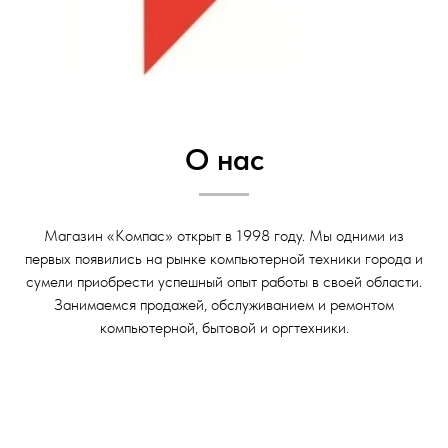
О нас
Магазин «Компас» открыт в 1998 году. Мы одними из
первых появились на рынке компьютерной техники города и
сумели приобрести успешный опыт работы в своей области.
Занимаемся продажей, обслуживанием и ремонтом
компьютерной, бытовой и оргтехники.