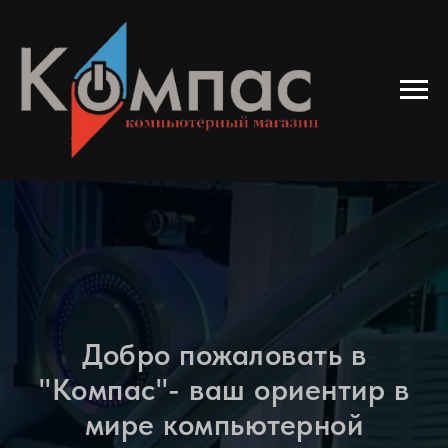
Добро пожаловать в
"Компас"- ваш ориентир в
мире компьютерной