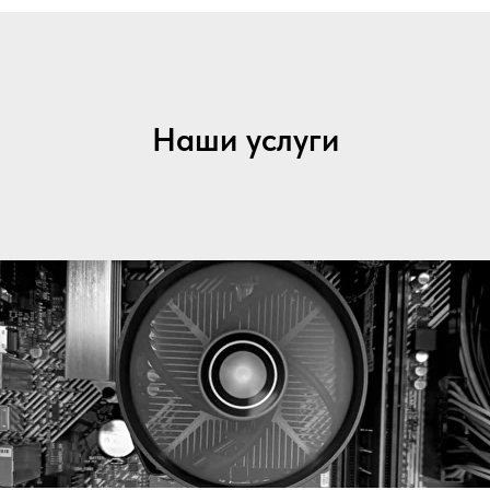
Наши услуги