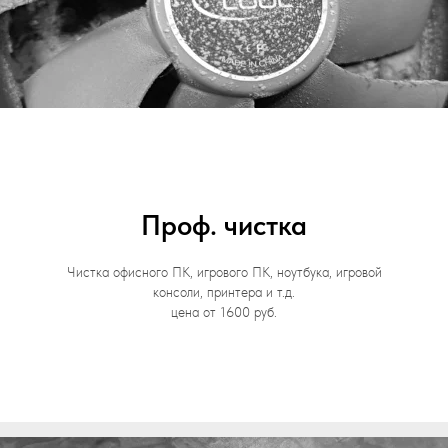
Проф. чистка
Чистка офисного ПК, игрового ПК, ноутбука, игровой
консоли, принтера и т.д.
цена от 1600 руб.