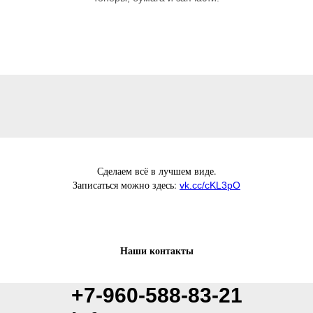
Сделаем всё в лучшем виде.
Записаться можно здесь:
vk.cc/cKL3pO
Наши контакты
+7-960-588-83-21