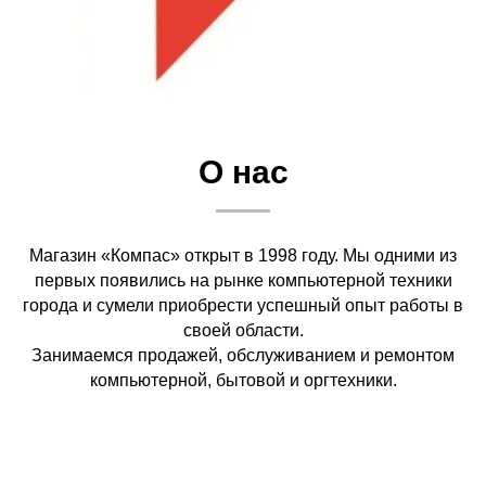
О нас
Магазин «Компас» открыт в 1998 году. Мы одними из
первых появились на рынке компьютерной техники
города и сумели приобрести успешный опыт работы в
своей области.
Занимаемся продажей, обслуживанием и ремонтом
компьютерной, бытовой и оргтехники.