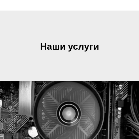
Наши услуги