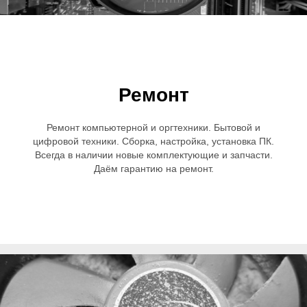
Ремонт
Ремонт компьютерной и оргтехники. Бытовой и
цифровой техники. Сборка, настройка, установка ПК.
Всегда в наличии новые комплектующие и запчасти.
Даём гарантию на ремонт.