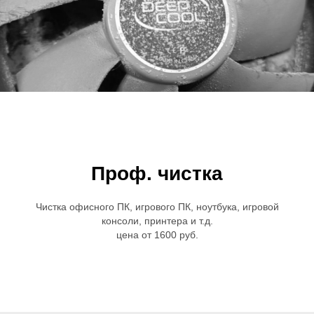
Проф. чистка
Чистка офисного ПК, игрового ПК, ноутбука, игровой
консоли, принтера и т.д.
цена от 1600 руб.