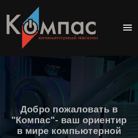
Добро пожаловать в
"Компас"- ваш ориентир
в мире компьютерной