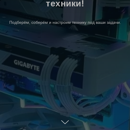
техники!
Подберём, соберём и настроим технику под ваши задачи.