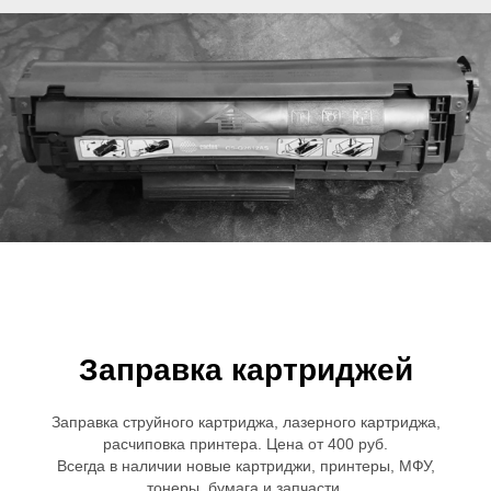
Заправка картриджей
Заправка струйного картриджа, лазерного картриджа,
расчиповка принтера. Цена от 400 руб.
Всегда в наличии новые картриджи, принтеры, МФУ,
тонеры, бумага и запчасти.