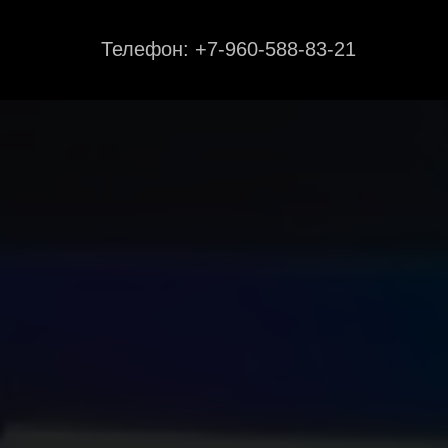
Телефон: +7-960-588-83-21