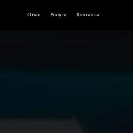
О нас
Услуги
Контакты