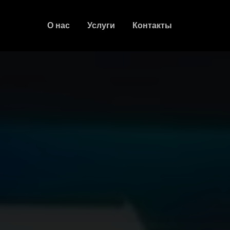
О нас
Услуги
Контакты