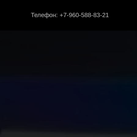
Телефон: +7-960-588-83-21