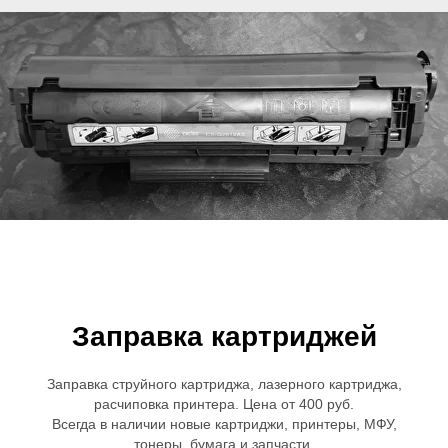
Заправка картриджей
Заправка струйного картриджа, лазерного картриджа,
расчиповка принтера. Цена от 400 руб.
Всегда в наличии новые картриджи, принтеры, МФУ,
тонеры, бумага и запчасти.