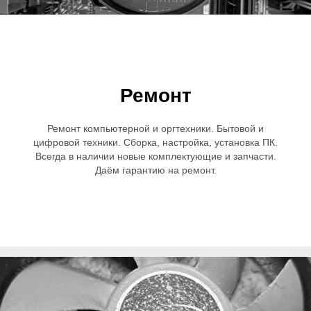
Ремонт
Ремонт компьютерной и оргтехники. Бытовой и
цифровой техники. Сборка, настройка, установка ПК.
Всегда в наличии новые комплектующие и запчасти.
Даём гарантию на ремонт.