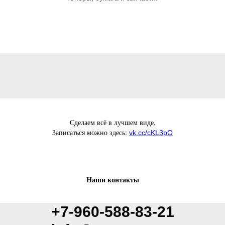
Сделаем всё в лучшем виде.
Записаться можно здесь:
vk.cc/cKL3pO
Наши контакты
+7-960-588-83-21