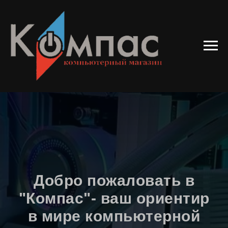
Добро пожаловать в
"Компас"- ваш ориентир
в мире компьютерной