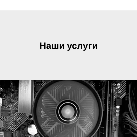
Наши услуги