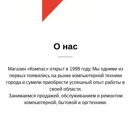
О нас
Магазин «Компас» открыт в 1998 году. Мы одними из
первых появились на рынке компьютерной техники
города и сумели приобрести успешный опыт работы в
своей области.
Занимаемся продажей, обслуживанием и ремонтом
компьютерной, бытовой и оргтехники.