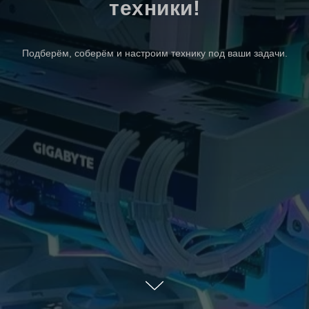
техники!
Подберём, соберём и настроим технику под ваши задачи.