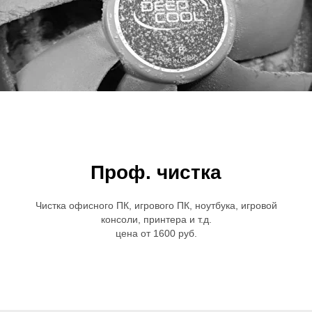
Проф. чистка
Чистка офисного ПК, игрового ПК, ноутбука, игровой
консоли, принтера и т.д.
цена от 1600 руб.