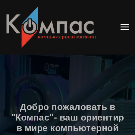
Добро пожаловать в
"Компас"- ваш ориентир
в мире компьютерной