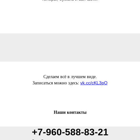
Сделаем всё в лучшем виде.
Записаться можно здесь:
vk.cc/cKL3pO
Наши контакты
+7-960-588-83-21