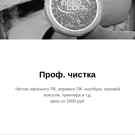
Проф. чистка
Чистка офисного ПК, игрового ПК, ноутбука, игровой
консоли, принтера и т.д.
цена от 1600 руб.