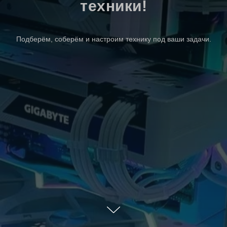
техники!
Подберём, соберём и настроим технику под ваши задачи.