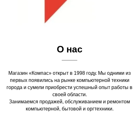
О нас
Магазин «Компас» открыт в 1998 году. Мы одними из
первых появились на рынке компьютерной техники
города и сумели приобрести успешный опыт работы в
своей области.
Занимаемся продажей, обслуживанием и ремонтом
компьютерной, бытовой и оргтехники.