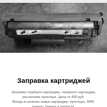
Заправка картриджей
Заправка струйного картриджа, лазерного картриджа,
расчиповка принтера. Цена от 400 руб.
Всегда в наличии новые картриджи, принтеры, МФУ,
тонеры, бумага и запчасти.