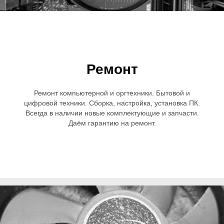
Ремонт
Ремонт компьютерной и оргтехники. Бытовой и
цифровой техники. Сборка, настройка, установка ПК.
Всегда в наличии новые комплектующие и запчасти.
Даём гарантию на ремонт.