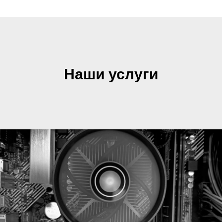
Наши услуги