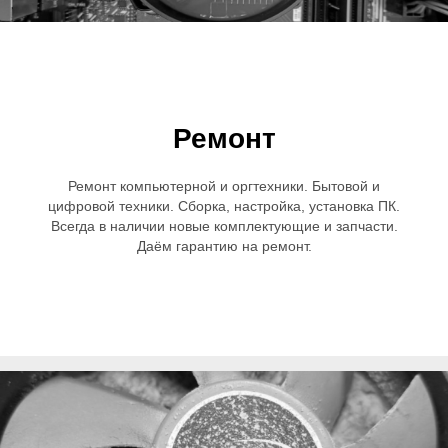
Ремонт
Ремонт компьютерной и оргтехники. Бытовой и
цифровой техники. Сборка, настройка, установка ПК.
Всегда в наличии новые комплектующие и запчасти.
Даём гарантию на ремонт.