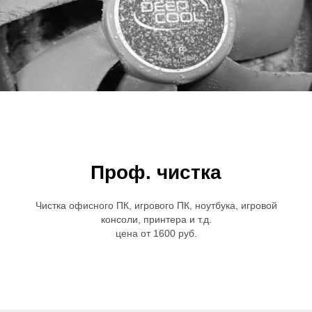
Проф. чистка
Чистка офисного ПК, игрового ПК, ноутбука, игровой
консоли, принтера и т.д.
цена от 1600 руб.