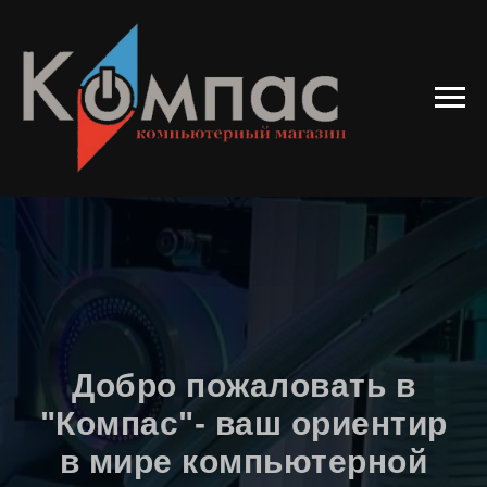
Добро пожаловать в
"Компас"- ваш ориентир
в мире компьютерной