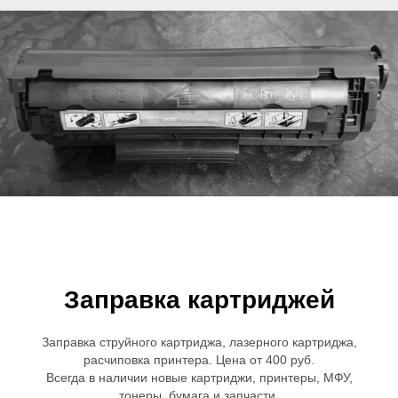
Заправка картриджей
Заправка струйного картриджа, лазерного картриджа,
расчиповка принтера. Цена от 400 руб.
Всегда в наличии новые картриджи, принтеры, МФУ,
тонеры, бумага и запчасти.