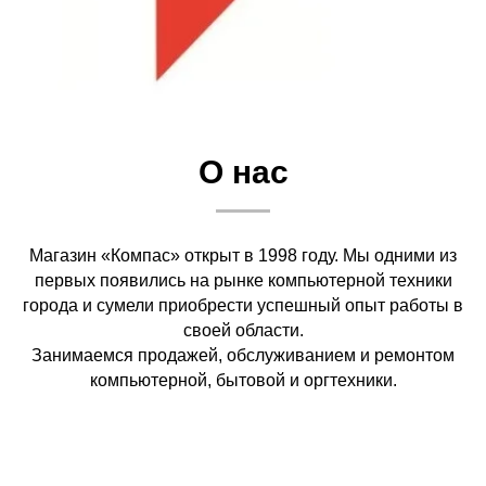
О нас
Магазин «Компас» открыт в 1998 году. Мы одними из
первых появились на рынке компьютерной техники
города и сумели приобрести успешный опыт работы в
своей области.
Занимаемся продажей, обслуживанием и ремонтом
компьютерной, бытовой и оргтехники.