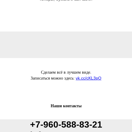
Сделаем всё в лучшем виде.
Записаться можно здесь:
vk.cc/cKL3pO
Наши контакты
+7-960-588-83-21