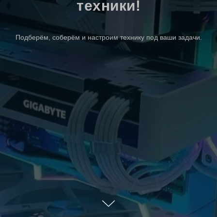
техники!
Подберём, соберём и настроим технику под ваши задачи.