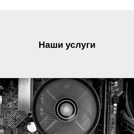
Наши услуги