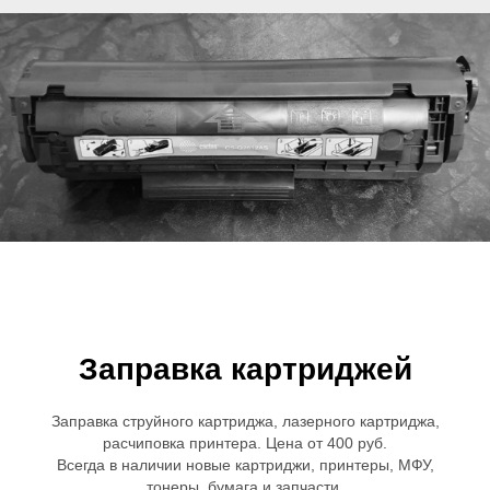
Заправка картриджей
Заправка струйного картриджа, лазерного картриджа,
расчиповка принтера. Цена от 400 руб.
Всегда в наличии новые картриджи, принтеры, МФУ,
тонеры, бумага и запчасти.