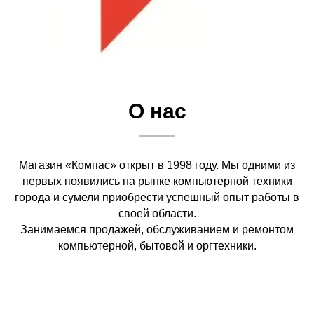
О нас
Магазин «Компас» открыт в 1998 году. Мы одними из
первых появились на рынке компьютерной техники
города и сумели приобрести успешный опыт работы в
своей области.
Занимаемся продажей, обслуживанием и ремонтом
компьютерной, бытовой и оргтехники.