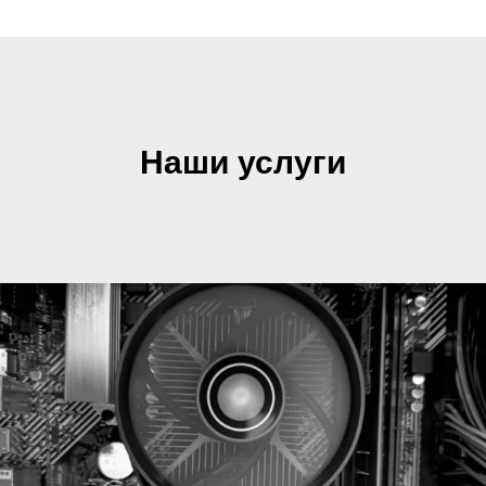
Наши услуги