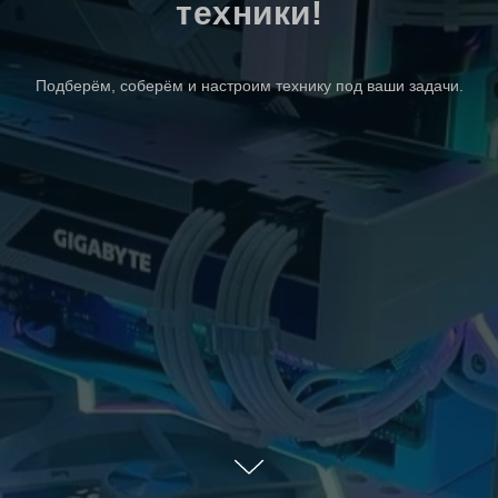
техники!
Подберём, соберём и настроим технику под ваши задачи.