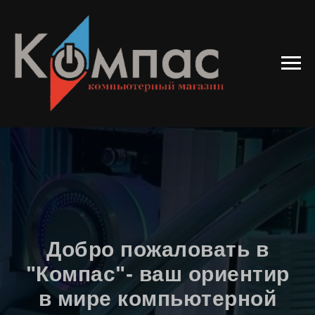
Добро пожаловать в
"Компас"- ваш ориентир
в мире компьютерной