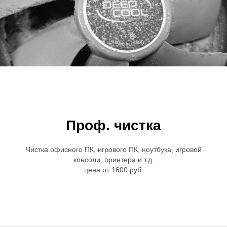
Проф. чистка
Чистка офисного ПК, игрового ПК, ноутбука, игровой
консоли, принтера и т.д.
цена от 1600 руб.