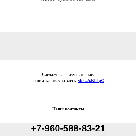
Сделаем всё в лучшем виде.
Записаться можно здесь:
vk.cc/cKL3pO
Наши контакты
+7-960-588-83-21