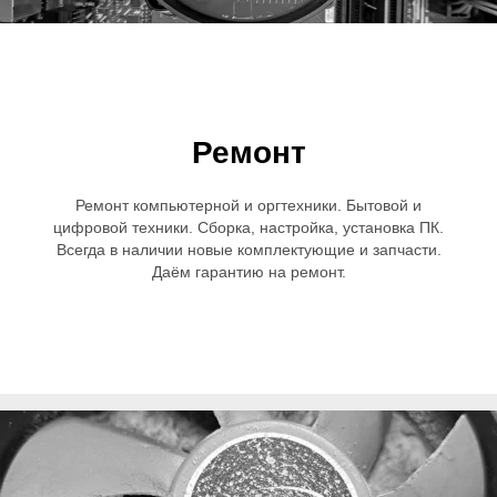
Ремонт
Ремонт компьютерной и оргтехники. Бытовой и
цифровой техники. Сборка, настройка, установка ПК.
Всегда в наличии новые комплектующие и запчасти.
Даём гарантию на ремонт.