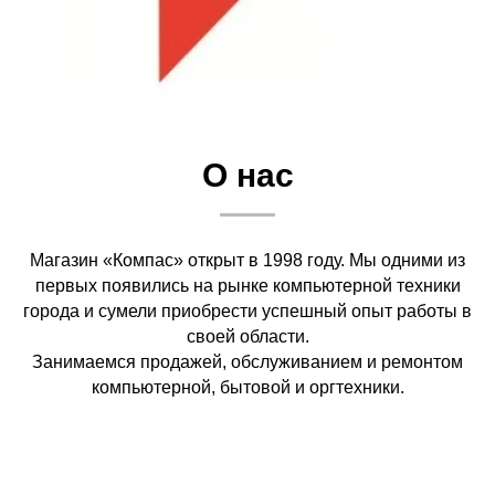
О нас
Магазин «Компас» открыт в 1998 году. Мы одними из
первых появились на рынке компьютерной техники
города и сумели приобрести успешный опыт работы в
своей области.
Занимаемся продажей, обслуживанием и ремонтом
компьютерной, бытовой и оргтехники.