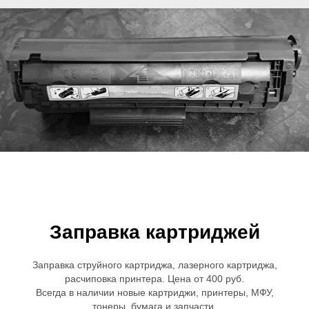
Заправка картриджей
Заправка струйного картриджа, лазерного картриджа,
расчиповка принтера. Цена от 400 руб.
Всегда в наличии новые картриджи, принтеры, МФУ,
тонеры, бумага и запчасти.