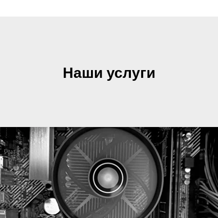
Наши услуги