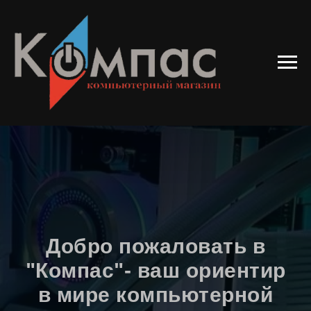
Добро пожаловать в
"Компас"- ваш ориентир
в мире компьютерной