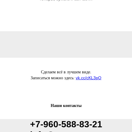
Сделаем всё в лучшем виде.
Записаться можно здесь:
vk.cc/cKL3pO
Наши контакты
+7-960-588-83-21