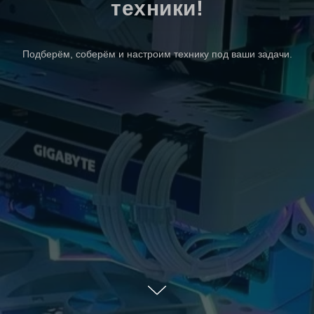
техники!
Подберём, соберём и настроим технику под ваши задачи.