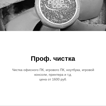
Проф. чистка
Чистка офисного ПК, игрового ПК, ноутбука, игровой
консоли, принтера и т.д.
цена от 1600 руб.