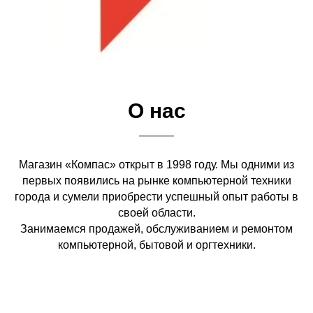
О нас
Магазин «Компас» открыт в 1998 году. Мы одними из
первых появились на рынке компьютерной техники
города и сумели приобрести успешный опыт работы в
своей области.
Занимаемся продажей, обслуживанием и ремонтом
компьютерной, бытовой и оргтехники.