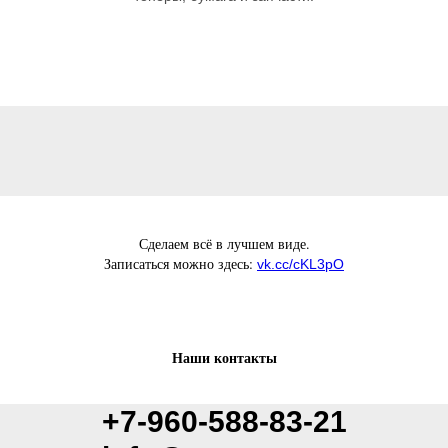
Сделаем всё в лучшем виде.
Записаться можно здесь:
vk.cc/cKL3pO
Наши контакты
+7-960-588-83-21