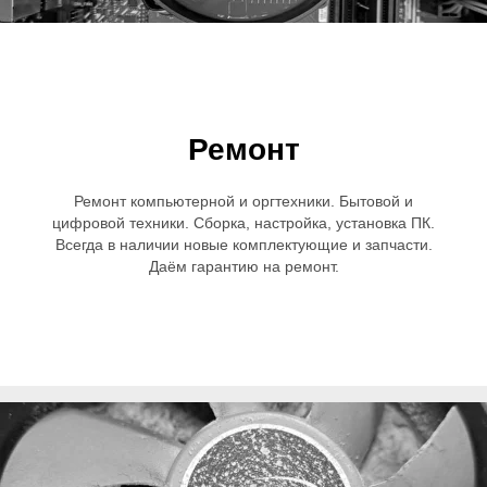
Ремонт
Ремонт компьютерной и оргтехники. Бытовой и
цифровой техники. Сборка, настройка, установка ПК.
Всегда в наличии новые комплектующие и запчасти.
Даём гарантию на ремонт.