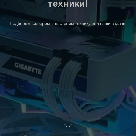
техники!
Подберём, соберём и настроим технику под ваши задачи.