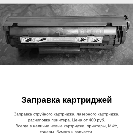
Заправка картриджей
Заправка струйного картриджа, лазерного картриджа,
расчиповка принтера. Цена от 400 руб.
Всегда в наличии новые картриджи, принтеры, МФУ,
тонеры, бумага и запчасти.