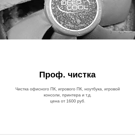
Проф. чистка
Чистка офисного ПК, игрового ПК, ноутбука, игровой
консоли, принтера и т.д.
цена от 1600 руб.