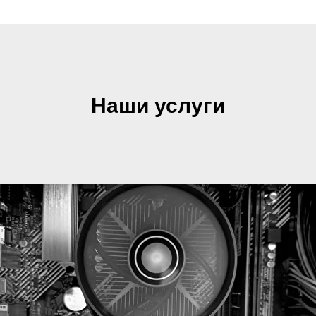
Наши услуги