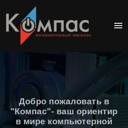
Добро пожаловать в
"Компас"- ваш ориентир
в мире компьютерной