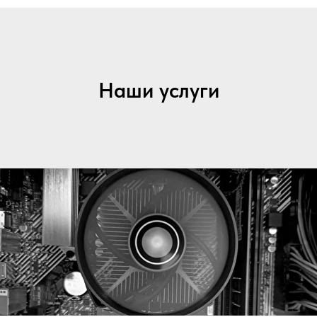
Наши услуги