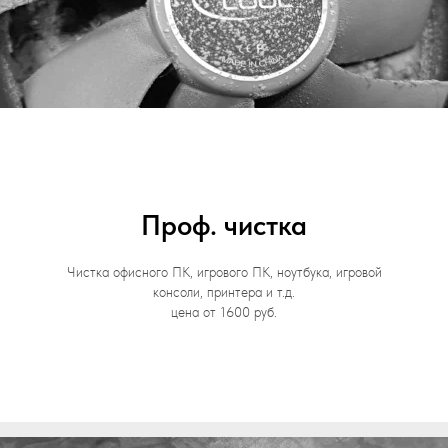
Проф. чистка
Чистка офисного ПК, игрового ПК, ноутбука, игровой
консоли, принтера и т.д.
цена от 1600 руб.