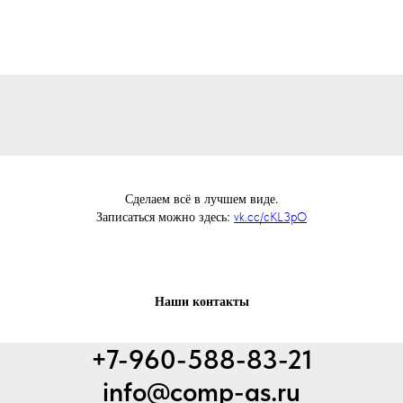
Сделаем всё в лучшем виде.
Записаться можно здесь:
vk.cc/cKL3pO
Наши контакты
+7-960-588-83-21
info@comp-as.ru