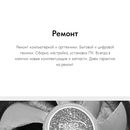
Ремонт
Ремонт компьютерной и оргтехники. Бытовой и цифровой
техники. Сборка, настройка, установка ПК. Всегда в
наличии новые комплектующие и запчасти. Даём гарантию
на ремонт.