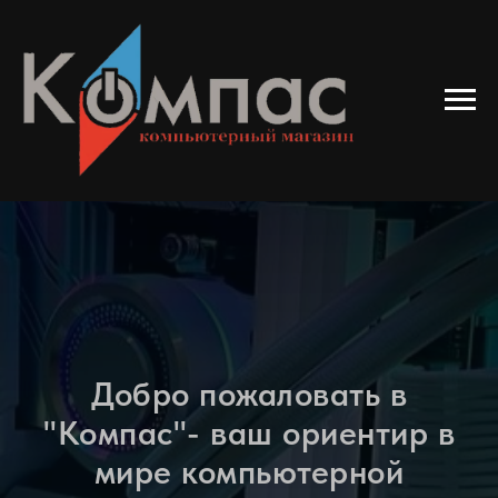
Добро пожаловать в
"Компас"- ваш ориентир в
мире компьютерной