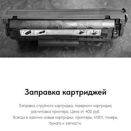
Заправка картриджей
Заправка струйного картриджа, лазерного картриджа,
расчиповка принтера. Цена от 400 руб.
Всегда в наличии новые картриджи, принтеры, МФУ, тонеры,
бумага и запчасти.