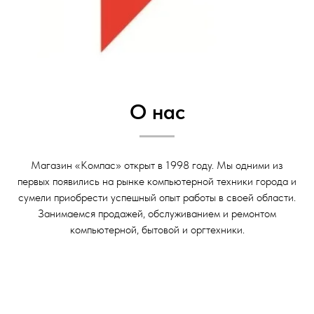
О нас
Магазин «Компас» открыт в 1998 году. Мы одними из
первых появились на рынке компьютерной техники города и
сумели приобрести успешный опыт работы в своей области.
Занимаемся продажей, обслуживанием и ремонтом
компьютерной, бытовой и оргтехники.