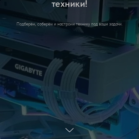
техники!
Подберём, соберём и настроим технику под ваши задачи.